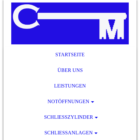
STARTSEITE
ÜBER UNS
LEISTUNGEN
NOTÖFFNUNGEN
SCHLIESSZYLINDER
SCHLIESSANLAGEN