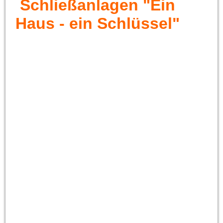
Schließanlagen "Ein
Haus - ein Schlüssel"