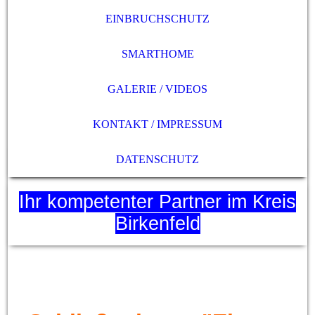
EINBRUCHSCHUTZ
SMARTHOME
GALERIE / VIDEOS
KONTAKT / IMPRESSUM
DATENSCHUTZ
Ihr kompetenter Partner im Kreis
Birkenfeld