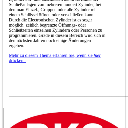
Schließanlagen von mehreren hundert Zylinder, bei
den man Einzel-, Gruppen oder alle Zylinder mit
einem Schlüssel öffnen oder verschließen kann.
Durch die Electronischen Zylinder ist es sogar
möglich, zeitlich begrenzte Öffnungs- oder
Schließzeiten einzelnen Zylindern oder Personen zu
programmieren. Grade in diesem Bereich wird sich in
den nächsten Jahren noch einige Änderungen
ergeben.
Mehr zu diesem Thema erfahren Sie, wenn sie
hier
drücken.
____________________________________________________