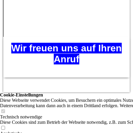
Wir freuen uns auf Ihren
Anruf
Cookie-Einstellungen
Diese Webseite verwendet Cookies, um Besuchern ein optimales Nutzerer
Datenverarbeitung kann dann auch in einem Drittland erfolgen. Weiter
Technisch notwendige
Diese Cookies sind zum Betrieb der Webseite notwendig, z.B. zum Sch