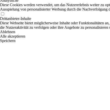
Analytische
Diese Cookies werden verwendet, um das Nutzererlebnis weiter zu optim
Ausspielung von personalisierter Werbung durch die Nachverfolgung de
Drittanbieter-Inhalte
Diese Webseite bietet möglicherweise Inhalte oder Funktionalitäten an,
die Nutzeraktivität zu verfolgen oder ihre Angebote zu personalisieren
Ablehnen
Alle akzeptieren
Speichern